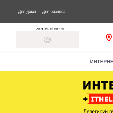
Для дома
Для бизнеса
Официальный партнер
ИНТЕРН