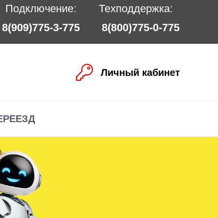
Подключение:
Техподдержка:
8(909)775-3-775
8(800)775-0-775
Личный кабинет
ЕРЕЕЗД