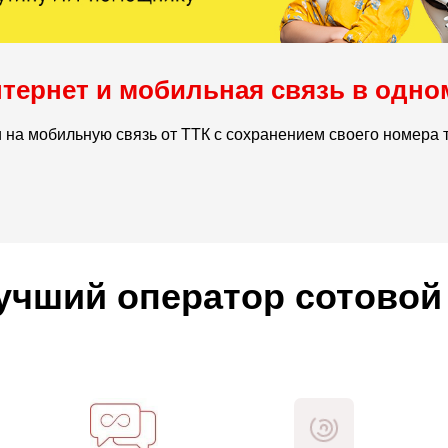
тернет и мобильная связь в одно
 на мобильную связь от ТТК с сохранением своего номера 
учший оператор сотовой