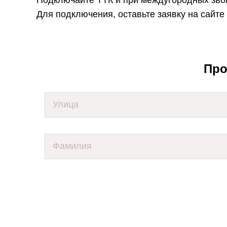
Для подключения, оставьте заявку на сайте
Про