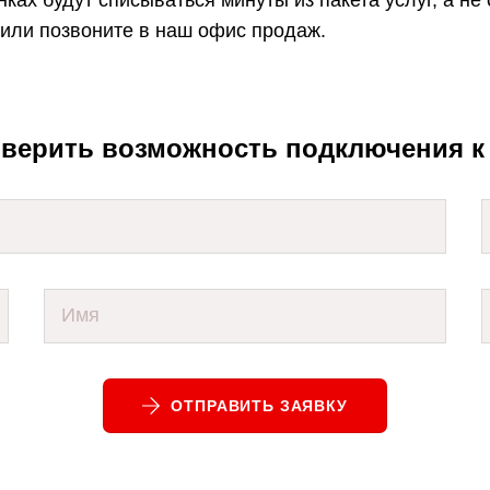
 или позвоните в наш офис продаж.
верить возможность подключения к
ОТПРАВИТЬ ЗАЯВКУ