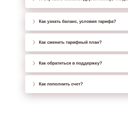
Как узнать баланс, условия тарифа?
Как сменить тарифный план?
Как обратиться в поддержку?
Как пополнить счет?